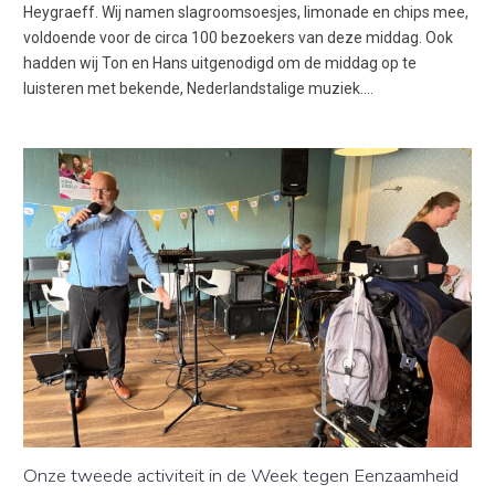
Heygraeff. Wij namen slagroomsoesjes, limonade en chips mee,
voldoende voor de circa 100 bezoekers van deze middag. Ook
hadden wij Ton en Hans uitgenodigd om de middag op te
luisteren met bekende, Nederlandstalige muziek.…
Onze tweede activiteit in de Week tegen Eenzaamheid