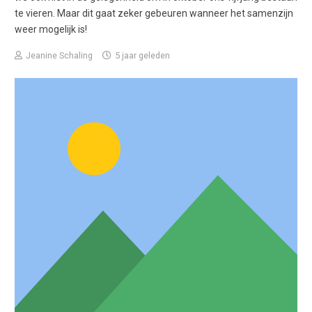
te vieren. Maar dit gaat zeker gebeuren wanneer het samenzijn
weer mogelijk is!
Jeanine Schaling
5 jaar geleden