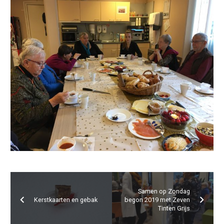
Samen op Zondag
Kerstkaarten en gebak
begon 2019 met Zeven
Tinten Grijs