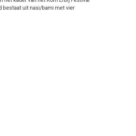
 bestaat uit nasi/bami met vier