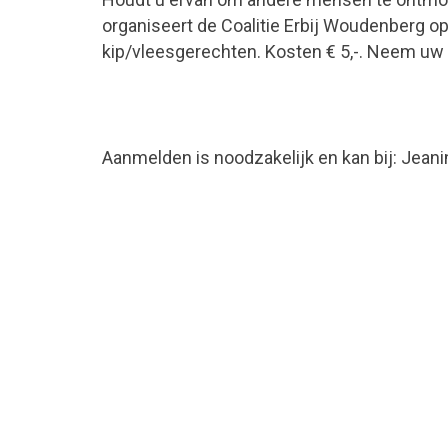
organiseert de Coalitie Erbij Woudenberg op
kip/vleesgerechten. Kosten € 5,-. Neem uw
Aanmelden is noodzakelijk en kan bij: Jeani