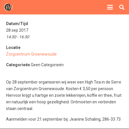
Datum/Tijd
28 sep 2017
14:30 - 16:30
Locatie
Zorgcentrum Groenewoude
Categorieën
Geen Categorieën
Op 28 september organiseren wij weer een High Tea in de Serre
van Zorgcentrum Groenewoude. Kosten € 3,50 per persoon.
Hiervoor krijgt u hartige en zoete lekkernijen, koffie en thee, fruit
en natuurlijk een hoop gezelligheid. Ontmoeten en verbinden
staan centraal.
Aanmelden voor 21 september bij: Jeanine Schaling, 286-33 73