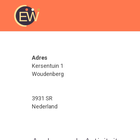
Adres
Kersentuin 1
Woudenberg
3931 SR
Nederland