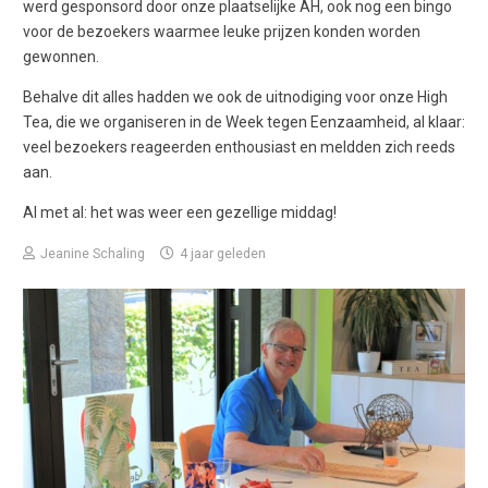
werd gesponsord door onze plaatselijke AH, ook nog een bingo
voor de bezoekers waarmee leuke prijzen konden worden
gewonnen.
Behalve dit alles hadden we ook de uitnodiging voor onze High
Tea, die we organiseren in de Week tegen Eenzaamheid, al klaar:
veel bezoekers reageerden enthousiast en meldden zich reeds
aan.
Al met al: het was weer een gezellige middag!
Jeanine Schaling
4 jaar geleden