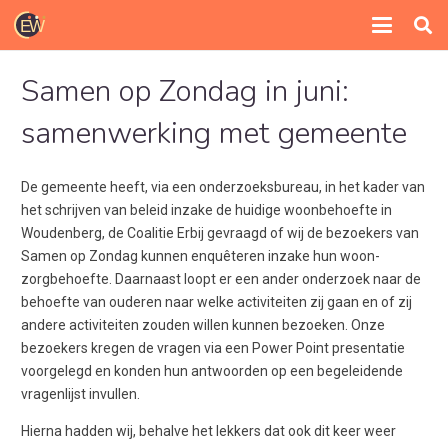
Samen op Zondag in juni:
samenwerking met gemeente
De gemeente heeft, via een onderzoeksbureau, in het kader van
het schrijven van beleid inzake de huidige woonbehoefte in
Woudenberg, de Coalitie Erbij gevraagd of wij de bezoekers van
Samen op Zondag kunnen enquêteren inzake hun woon-
zorgbehoefte. Daarnaast loopt er een ander onderzoek naar de
behoefte van ouderen naar welke activiteiten zij gaan en of zij
andere activiteiten zouden willen kunnen bezoeken. Onze
bezoekers kregen de vragen via een Power Point presentatie
voorgelegd en konden hun antwoorden op een begeleidende
vragenlijst invullen.
Hierna hadden wij, behalve het lekkers dat ook dit keer weer