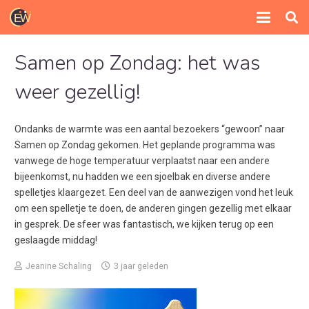
Samen op Zondag: het was
weer gezellig!
Ondanks de warmte was een aantal bezoekers “gewoon” naar
Samen op Zondag gekomen. Het geplande programma was
vanwege de hoge temperatuur verplaatst naar een andere
bijeenkomst, nu hadden we een sjoelbak en diverse andere
spelletjes klaargezet. Een deel van de aanwezigen vond het leuk
om een spelletje te doen, de anderen gingen gezellig met elkaar
in gesprek. De sfeer was fantastisch, we kijken terug op een
geslaagde middag!
Jeanine Schaling
3 jaar geleden