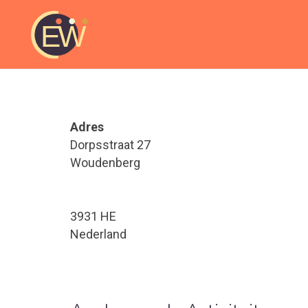
Adres
Dorpsstraat 27
Woudenberg
3931 HE
Nederland