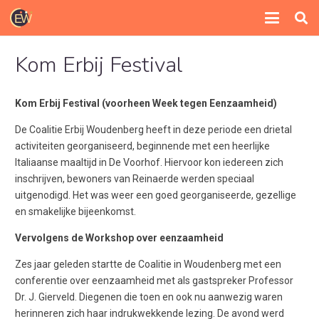
Kom Erbij Festival
Kom Erbij Festival (voorheen Week tegen Eenzaamheid)
De Coalitie Erbij Woudenberg heeft in deze periode een drietal
activiteiten georganiseerd, beginnende met een heerlijke
Italiaanse maaltijd in De Voorhof. Hiervoor kon iedereen zich
inschrijven, bewoners van Reinaerde werden speciaal
uitgenodigd. Het was weer een goed georganiseerde, gezellige
en smakelijke bijeenkomst.
Vervolgens de Workshop over eenzaamheid
Zes jaar geleden startte de Coalitie in Woudenberg met een
conferentie over eenzaamheid met als gastspreker Professor
Dr. J. Gierveld. Diegenen die toen en ook nu aanwezig waren
herinneren zich haar indrukwekkende lezing. De avond werd