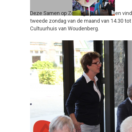
Deze Samen op Zondagbijeenkomsten vinde
tweede zondag van de maand van 14.30 tot 1
Cultuurhuis van Woudenberg.