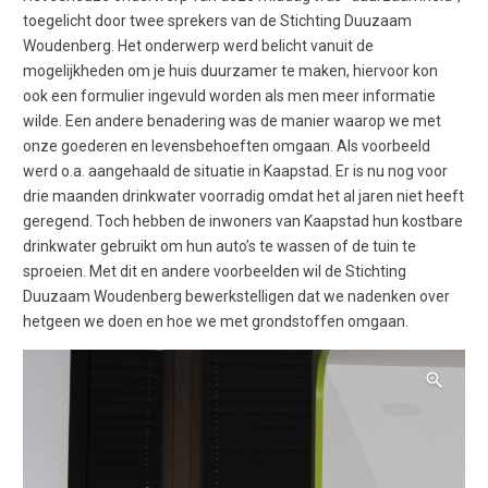
toegelicht door twee sprekers van de Stichting Duuzaam
Woudenberg. Het onderwerp werd belicht vanuit de
mogelijkheden om je huis duurzamer te maken, hiervoor kon
ook een formulier ingevuld worden als men meer informatie
wilde. Een andere benadering was de manier waarop we met
onze goederen en levensbehoeften omgaan. Als voorbeeld
werd o.a. aangehaald de situatie in Kaapstad. Er is nu nog voor
drie maanden drinkwater voorradig omdat het al jaren niet heeft
geregend. Toch hebben de inwoners van Kaapstad hun kostbare
drinkwater gebruikt om hun auto’s te wassen of de tuin te
sproeien. Met dit en andere voorbeelden wil de Stichting
Duuzaam Woudenberg bewerkstelligen dat we nadenken over
hetgeen we doen en hoe we met grondstoffen omgaan.