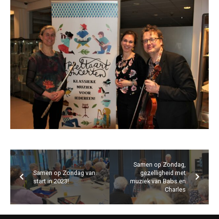
Samen op Zondag,
Samen op Zondag van
gezelligheid met
start in 2023!
muziek van Babs en
Charles