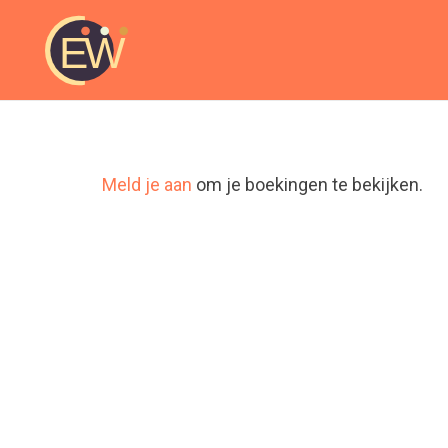
Meld je aan
om je boekingen te bekijken.