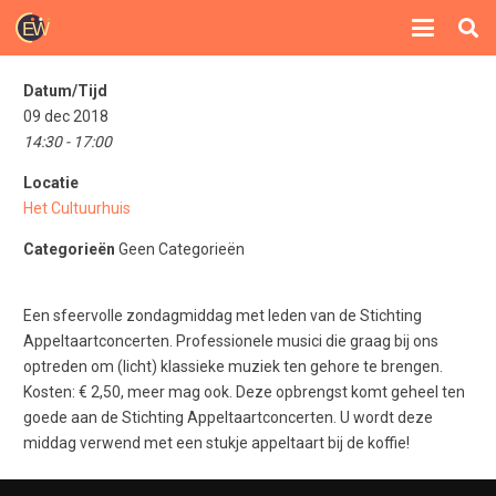
Datum/Tijd
09 dec 2018
14:30 - 17:00
Locatie
Het Cultuurhuis
Categorieën
Geen Categorieën
Een sfeervolle zondagmiddag met leden van de Stichting
Appeltaartconcerten. Professionele musici die graag bij ons
optreden om (licht) klassieke muziek ten gehore te brengen.
Kosten: € 2,50, meer mag ook. Deze opbrengst komt geheel ten
goede aan de Stichting Appeltaartconcerten. U wordt deze
middag verwend met een stukje appeltaart bij de koffie!